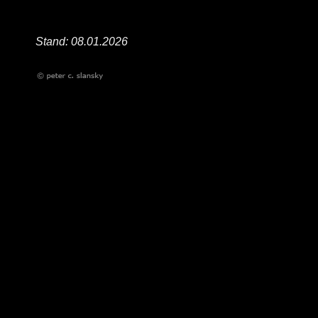
Stand: 08.01.2026