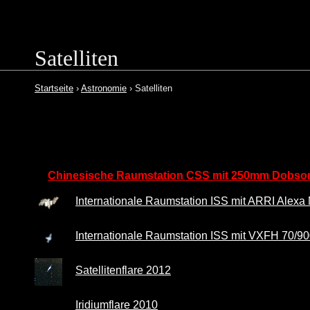
Satelliten
Startseite
›
Astronomie
› Satelliten
Chinesische Raumstation CSS mit 250mm Dobson
Internationale Raumstation ISS mit ARRI Alex
Internationale Raumstation ISS mit VXFH 70/90
Satellitenflare 2012
Iridiumflare 2010